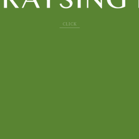
CLICK