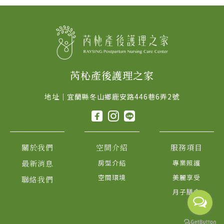
芮杺產後護理之家
地址｜宜蘭縣冬山鄉鹿安路446巷6弄2號
關於我們
空間介紹
服務項目
最新消息
房型介紹
專業照護
空間環境
美麗享受
聯絡我們
月子膳食